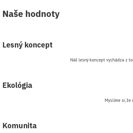
Naše hodnoty
Lesný koncept
Náš lesný koncept vychádza z to
Ekológia
Myslíme si, že
Komunita