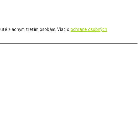
uté žiadnym tretím osobám. Viac o
ochrane osobných