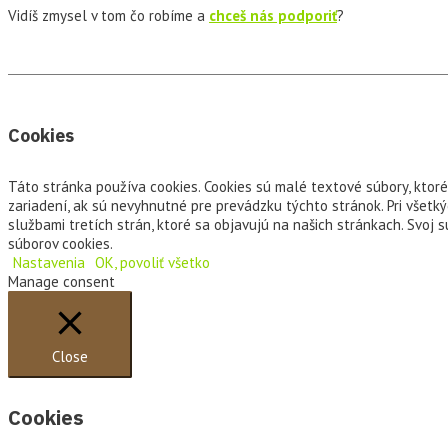
Vidíš zmysel v tom čo robíme a
chceš nás podporiť
?
Cookies
Táto stránka používa cookies. Cookies sú malé textové súbory, ktor
zariadení, ak sú nevyhnutné pre prevádzku týchto stránok. Pri všet
službami tretích strán, ktoré sa objavujú na našich stránkach. Svoj
súborov cookies.
Nastavenia
OK, povoliť všetko
Manage consent
Close
Cookies