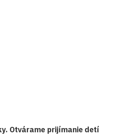
y. Otvárame prijímanie detí